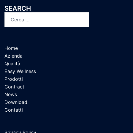
SEARCH
Home
Azienda
Qualità
Easy Wellness
Prodotti
Contract
News
Download
Contatti
Privacy Policy