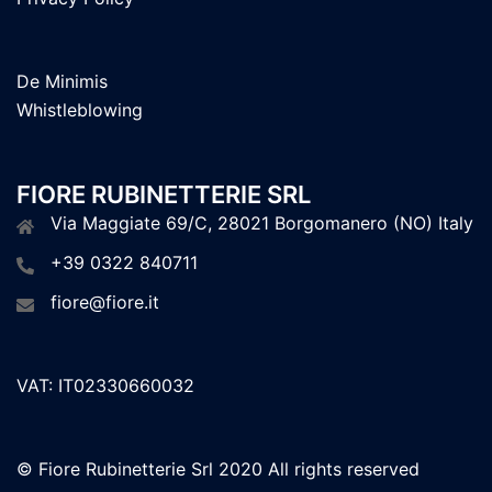
De Minimis
Whistleblowing
FIORE RUBINETTERIE SRL
Via Maggiate 69/C, 28021 Borgomanero (NO) Italy
+39 0322 840711
fiore@fiore.it
VAT: IT02330660032
© Fiore Rubinetterie Srl 2020 All rights reserved