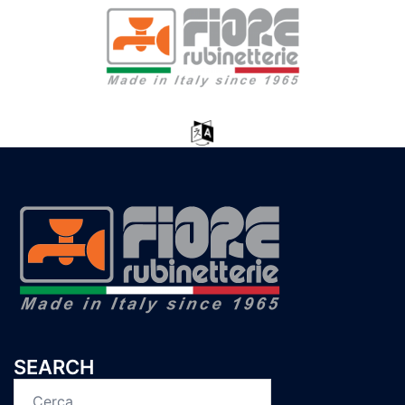
SEARCH