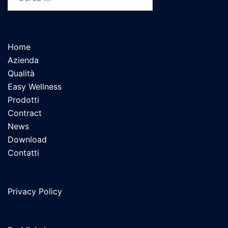
Home
Azienda
Qualità
Easy Wellness
Prodotti
Contract
News
Download
Contatti
Privacy Policy