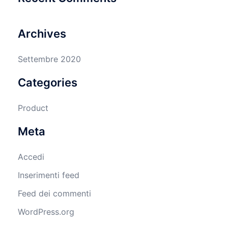
Archives
Settembre 2020
Categories
Product
Meta
Accedi
Inserimenti feed
Feed dei commenti
WordPress.org