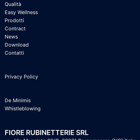
Qualità
Easy Wellness
Prodotti
Contract
News
Download
Contatti
Privacy Policy
De Minimis
Whistleblowing
FIORE RUBINETTERIE SRL