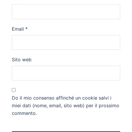
Email
*
Sito web
Do il mio consenso affinché un cookie salvi i
miei dati (nome, email, sito web) per il prossimo
commento.