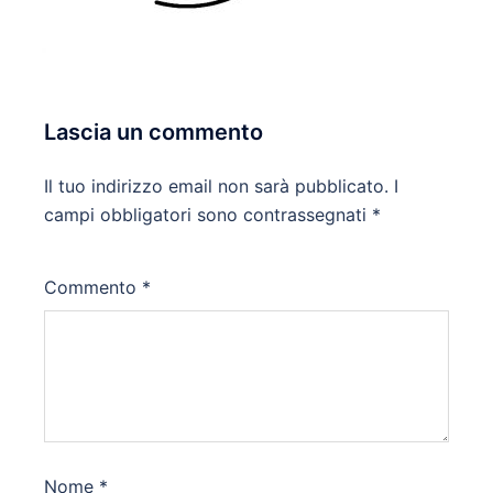
Lascia un commento
Il tuo indirizzo email non sarà pubblicato.
I
campi obbligatori sono contrassegnati
*
Commento
*
Nome
*