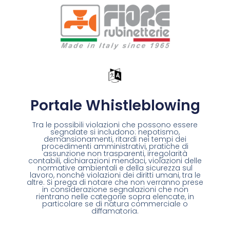
Portale Whistleblowing
Tra le possibili violazioni che possono essere
segnalate si includono: nepotismo,
demansionamenti, ritardi nei tempi dei
procedimenti amministrativi, pratiche di
assunzione non trasparenti, irregolarità
contabili, dichiarazioni mendaci, violazioni delle
normative ambientali e della sicurezza sul
lavoro, nonché violazioni dei diritti umani, tra le
altre. Si prega di notare che non verranno prese
in considerazione segnalazioni che non
rientrano nelle categorie sopra elencate, in
particolare se di natura commerciale o
diffamatoria.