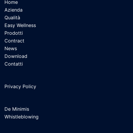
Home
Azienda
Qualità
Easy Wellness
Prodotti
Contract
News
Download
Contatti
Privacy Policy
De Minimis
Whistleblowing