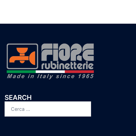
SEARCH