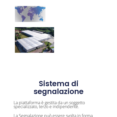
Sistema di
segnalazione
La piattaforma è gestita da un soggetto
specializzato, terzo e indipendente.
La Segnalazione può essere svolta in forma